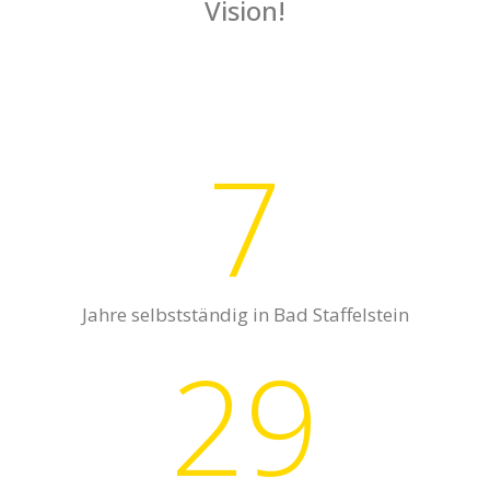
Vision!
8
Jahre selbstständig in Bad Staffelstein
29