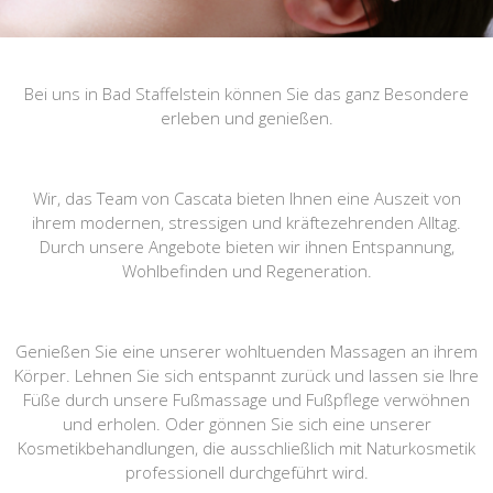
Bei uns in Bad Staffelstein können Sie das ganz Besondere
erleben und genießen.
Wir, das Team von Cascata bieten Ihnen eine Auszeit von
ihrem modernen, stressigen und kräftezehrenden Alltag.
Durch unsere Angebote bieten wir ihnen Entspannung,
Wohlbefinden und Regeneration.
Genießen Sie eine unserer wohltuenden Massagen an ihrem
Körper. Lehnen Sie sich entspannt zurück und lassen sie Ihre
Füße durch unsere Fußmassage und Fußpflege verwöhnen
und erholen. Oder gönnen Sie sich eine unserer
Kosmetikbehandlungen, die ausschließlich mit Naturkosmetik
professionell durchgeführt wird.