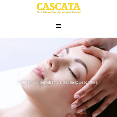
Erleben und genießen Sie das ganz Besondere.