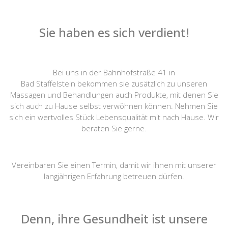
Sie haben es sich verdient!
Bei uns in der Bahnhofstraße 41 in
Bad Staffelstein bekommen sie zusätzlich zu unseren
Massagen und Behandlungen auch Produkte, mit denen Sie
sich auch zu Hause selbst verwöhnen können. Nehmen Sie
sich ein wertvolles Stück Lebensqualität mit nach Hause. Wir
beraten Sie gerne.
Vereinbaren Sie einen Termin, damit wir ihnen mit unserer
langjährigen Erfahrung betreuen dürfen.
Denn, ihre Gesundheit ist unsere